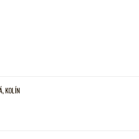
, KOLÍN