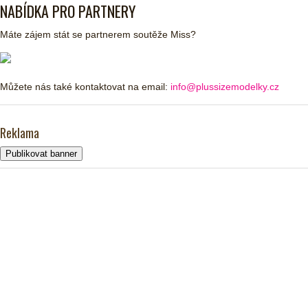
NABÍDKA PRO PARTNERY
Máte zájem stát se partnerem soutěže Miss?
Můžete nás také kontaktovat na email:
info@plussizemodelky.cz
Reklama
Publikovat banner