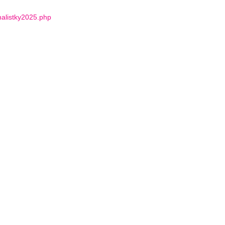
inalistky2025.php