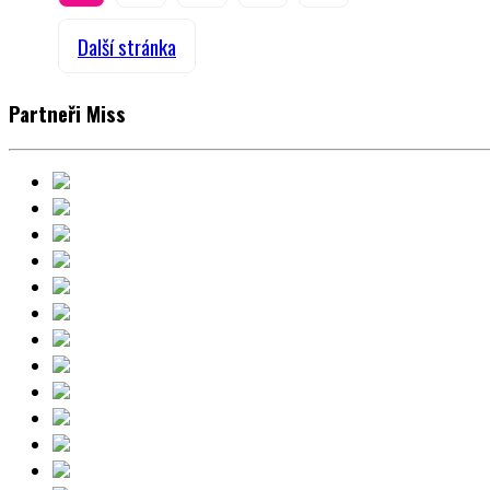
Další stránka
Partneři Miss