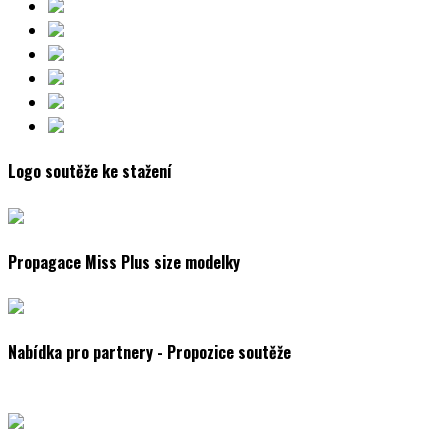
Logo soutěže ke stažení
Propagace Miss Plus size modelky
Nabídka pro partnery - Propozice soutěže