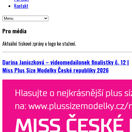
Kontakt
Pro média
Aktuální tiskové zprávy a logo ke stažení.
Darina Janiczková – videomedailonek finalistky č. 12 |
Miss Plus Size Modelky České republiky 2026