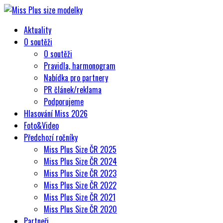
Aktuality
O soutěži
O soutěži
Pravidla, harmonogram
Nabídka pro partnery
PR článek/reklama
Podporujeme
Hlasování Miss 2026
Foto&Video
Předchozí ročníky
Miss Plus Size ČR 2025
Miss Plus Size ČR 2024
Miss Plus Size ČR 2023
Miss Plus Size ČR 2022
Miss Plus Size ČR 2021
Miss Plus Size ČR 2020
Partneři