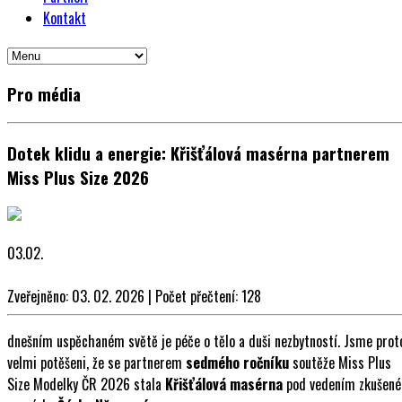
Kontakt
Pro média
Dotek klidu a energie: Křišťálová masérna partnerem
Miss Plus Size 2026
03.02.
Zveřejněno: 03. 02. 2026 | Počet přečtení: 128
dnešním uspěchaném světě je péče o tělo a duši nezbytností. Jsme prot
velmi potěšeni, že se partnerem
sedmého ročníku
soutěže Miss Plus
Size Modelky ČR 2026 stala
Křišťálová masérna
pod vedením zkušené