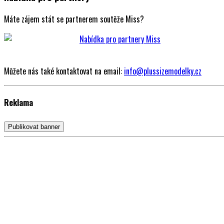
Máte zájem stát se partnerem soutěže Miss?
Můžete nás také kontaktovat na email:
info@plussizemodelky.cz
Reklama
Publikovat banner