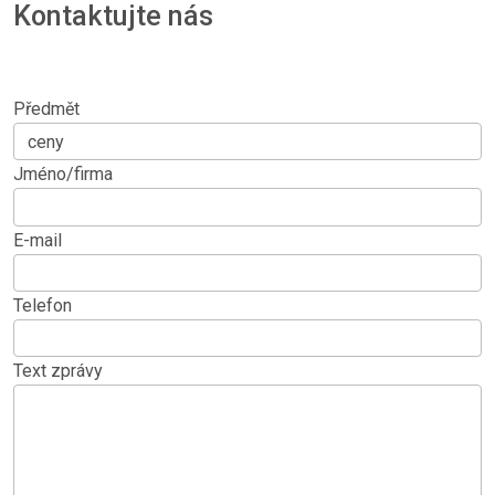
Kontaktujte nás
Předmět
Jméno/firma
E-mail
Telefon
Text zprávy