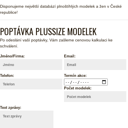
Disponujeme největší databází plnoštíhlých modelek a žen v České
republice!
POPTÁVKA PLUSSIZE MODELEK
Po odeslání vaší poptávky, Vám zašleme cenovou kalkulaci ke
schválení.
Jméno/Firma:
Email:
Telefon:
Termín akce:
Počet modelek:
Text zprávy: