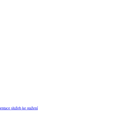
entace služeb ke stažení