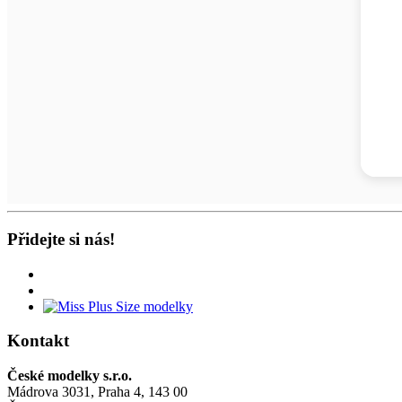
Přidejte si nás!
Kontakt
České modelky s.r.o.
Mádrova 3031, Praha 4, 143 00