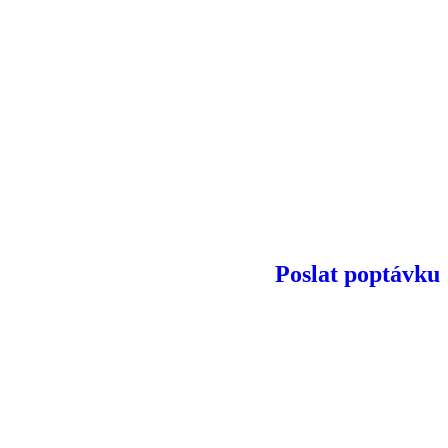
Poslat poptávku